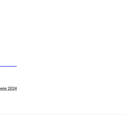
wie 2024