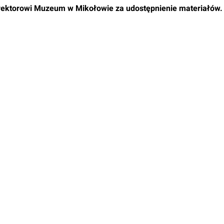
rektorowi Muzeum w Mikołowie za udostępnienie materiałów.