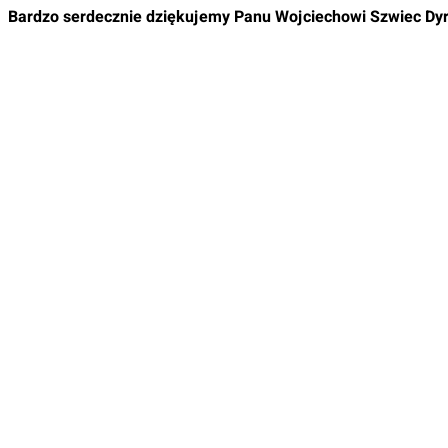
Bardzo serdecznie dziękujemy
Panu Wojciechowi Szwiec Dy